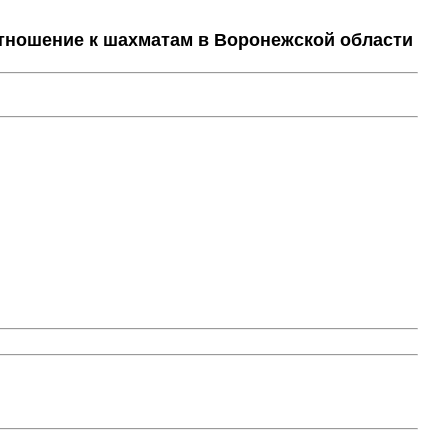
тношение к шахматам в Воронежской области