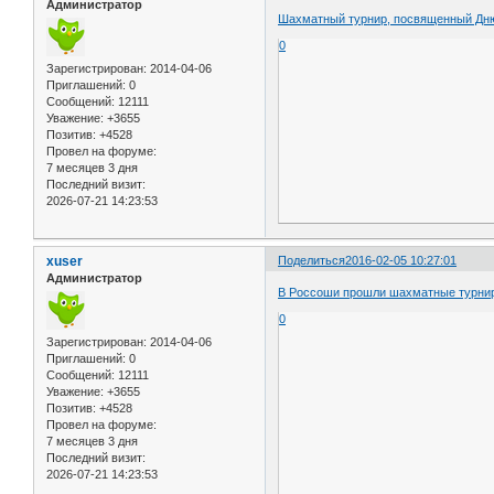
Администратор
Шахматный турнир, посвященный Дн
0
Зарегистрирован
: 2014-04-06
Приглашений:
0
Сообщений:
12111
Уважение:
+3655
Позитив:
+4528
Провел на форуме:
7 месяцев 3 дня
Последний визит:
2026-07-21 14:23:53
xuser
Поделиться
2016-02-05 10:27:01
Администратор
В Россоши прошли шахматные турнир
0
Зарегистрирован
: 2014-04-06
Приглашений:
0
Сообщений:
12111
Уважение:
+3655
Позитив:
+4528
Провел на форуме:
7 месяцев 3 дня
Последний визит:
2026-07-21 14:23:53