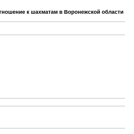
тношение к шахматам в Воронежской области