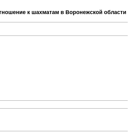
тношение к шахматам в Воронежской области