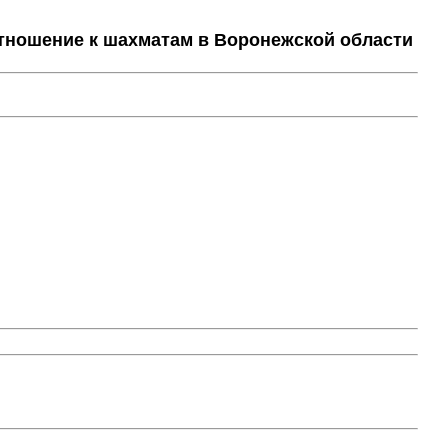
тношение к шахматам в Воронежской области