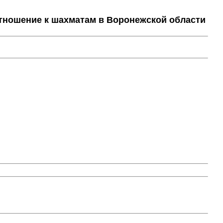
тношение к шахматам в Воронежской области