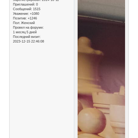
Приглашений:
0
Сообщений:
1515
Уважение:
+1080
Позитив:
+1246
Пол:
Женский
Провел на форуме:
1 месяц 5 дней
Последний визит:
2023-12-15 22:46:08