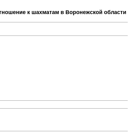
тношение к шахматам в Воронежской области