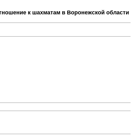
тношение к шахматам в Воронежской области