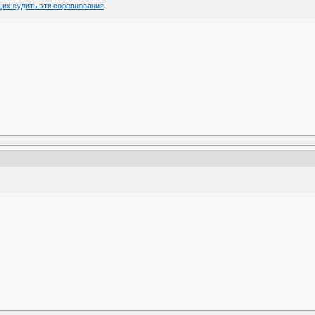
их судить эти соревнования