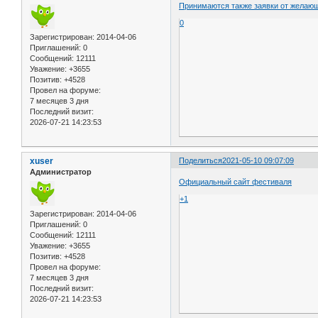
Принимаются также заявки от желающ
0
Зарегистрирован
: 2014-04-06
Приглашений:
0
Сообщений:
12111
Уважение:
+3655
Позитив:
+4528
Провел на форуме:
7 месяцев 3 дня
Последний визит:
2026-07-21 14:23:53
xuser
Поделиться
2021-05-10 09:07:09
Администратор
Официальный сайт фестиваля
+1
Зарегистрирован
: 2014-04-06
Приглашений:
0
Сообщений:
12111
Уважение:
+3655
Позитив:
+4528
Провел на форуме:
7 месяцев 3 дня
Последний визит:
2026-07-21 14:23:53