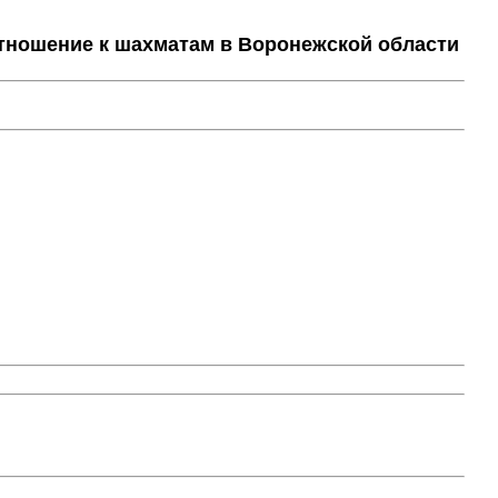
тношение к шахматам в Воронежской области