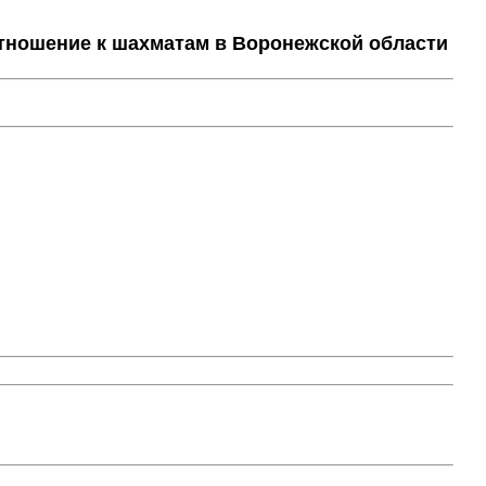
тношение к шахматам в Воронежской области