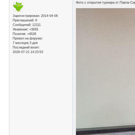
Фото с открытия турнира от Павла Си
Зарегистрирован
: 2014-04-06
Приглашений:
0
Сообщений:
12111
Уважение:
+3655
Позитив:
+4528
Провел на форуме:
7 месяцев 3 дня
Последний визит:
2026-07-21 14:23:53