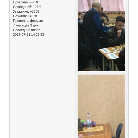
Приглашений:
0
Сообщений:
12111
Уважение:
+3655
Позитив:
+4528
Провел на форуме:
7 месяцев 3 дня
Последний визит:
2026-07-21 14:23:53