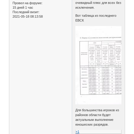
очевидный плюс для всех без
Провел на форуме:
15 дней 1 час
исключения.
Последний визит:
Вот таблица из последнего
2021-05-18 08:13:58
ЕВСК
Для большинства игроков из
районов области будет
актуальным выполнение
юношеских разрядов.
+1