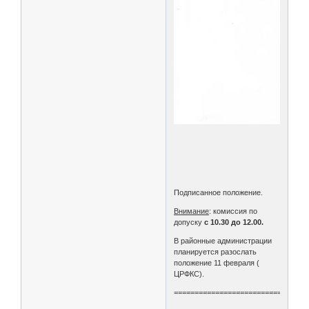
Подписанное положение.
Внимание
: комиссия по
допуску
с 10.30 до 12.00.
В районные администрации
планируется разослать
положение 11 февраля (
ЦРФКС).
================================