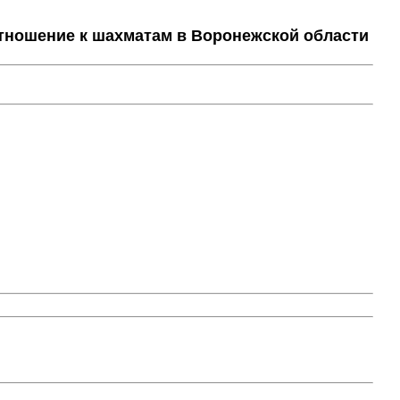
тношение к шахматам в Воронежской области