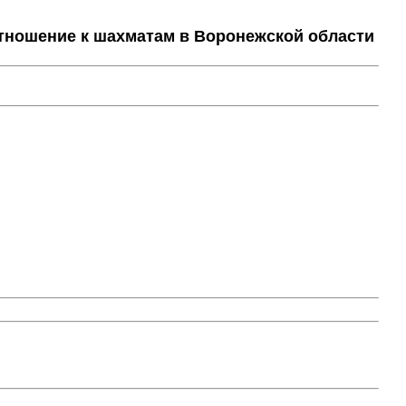
тношение к шахматам в Воронежской области