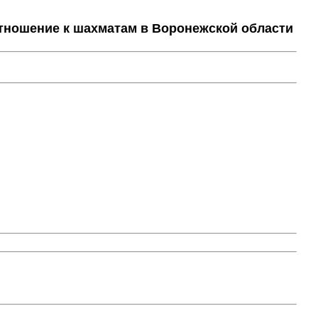
тношение к шахматам в Воронежской области