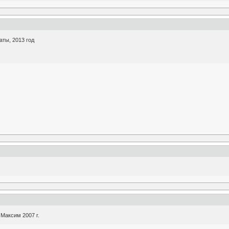
ты, 2013 год
Максим 2007 г.