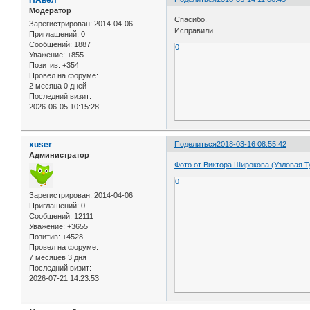
Модератор
Спасибо.
Зарегистрирован
: 2014-04-06
Исправили
Приглашений:
0
Сообщений:
1887
0
Уважение:
+855
Позитив:
+354
Провел на форуме:
2 месяца 0 дней
Последний визит:
2026-06-05 10:15:28
xuser
Поделиться
2018-03-16 08:55:42
Администратор
Фото от Виктора Широкова (Узловая Т
0
Зарегистрирован
: 2014-04-06
Приглашений:
0
Сообщений:
12111
Уважение:
+3655
Позитив:
+4528
Провел на форуме:
7 месяцев 3 дня
Последний визит:
2026-07-21 14:23:53