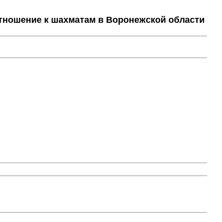
тношение к шахматам в Воронежской области