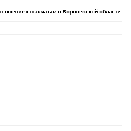
тношение к шахматам в Воронежской области