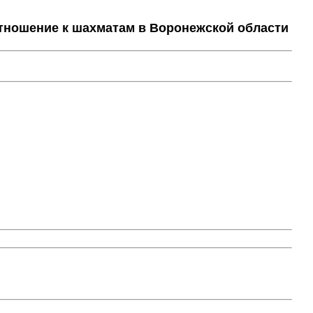
тношение к шахматам в Воронежской области