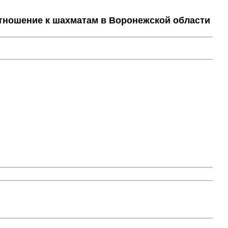
тношение к шахматам в Воронежской области