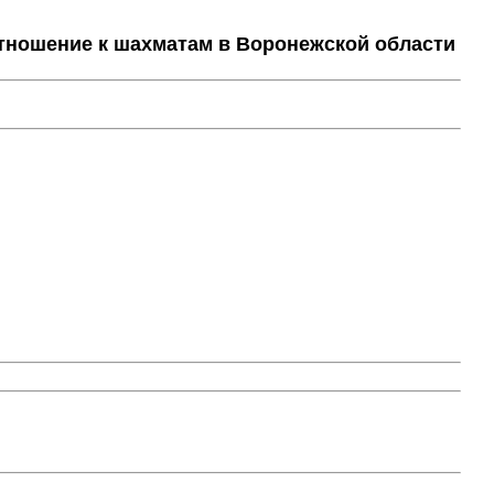
тношение к шахматам в Воронежской области