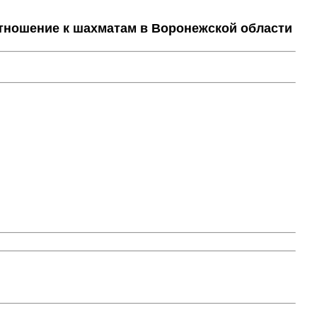
тношение к шахматам в Воронежской области