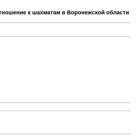
тношение к шахматам в Воронежской области