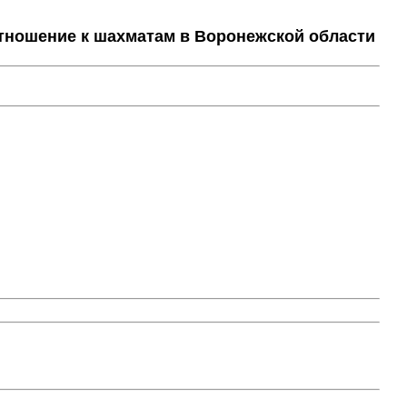
тношение к шахматам в Воронежской области