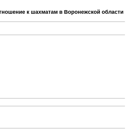
тношение к шахматам в Воронежской области