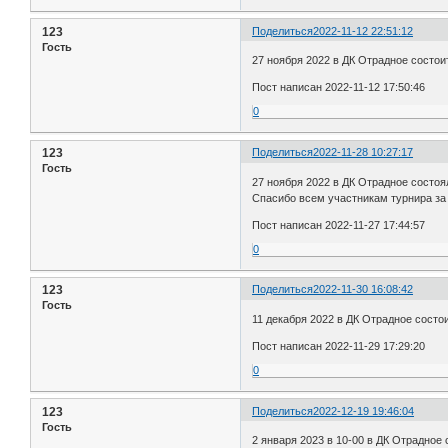
123
Поделиться
2022-11-12 22:51:12
Гость
27 ноября 2022 в ДК Отрадное состои
Пост написан 2022-11-12 17:50:46
0
123
Поделиться
2022-11-28 10:27:17
Гость
27 ноября 2022 в ДК Отрадное состо
Спасибо всем участникам турнира за
Пост написан 2022-11-27 17:44:57
0
123
Поделиться
2022-11-30 16:08:42
Гость
11 декабря 2022 в ДК Отрадное состо
Пост написан 2022-11-29 17:29:20
0
123
Поделиться
2022-12-19 19:46:04
Гость
2 января 2023 в 10-00 в ДК Отрадное