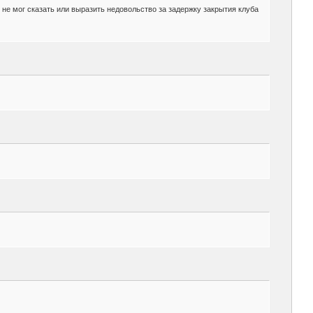
о не мог сказать или выразить недовольство за задержку закрытия клуба