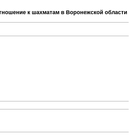
тношение к шахматам в Воронежской области