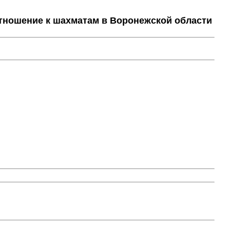
тношение к шахматам в Воронежской области