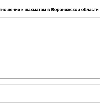
тношение к шахматам в Воронежской области