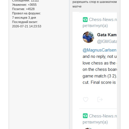
Сообщений:
12111
разрешить спор в шахматном
Уважение:
+3655
матче
Позитив:
+4528
Провел на форуме:
7 месяцев 3 дня
Последний визит:
2026-07-21 14:23:53