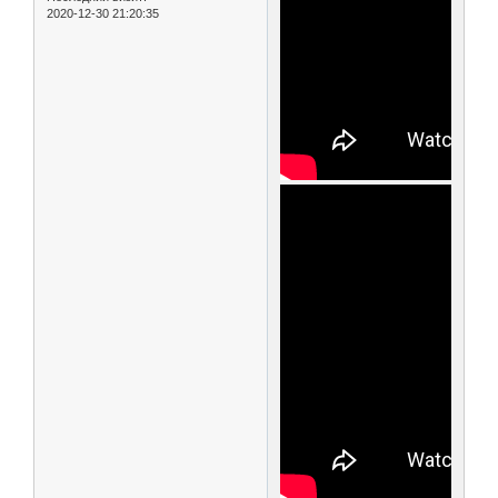
2020-12-30 21:20:35