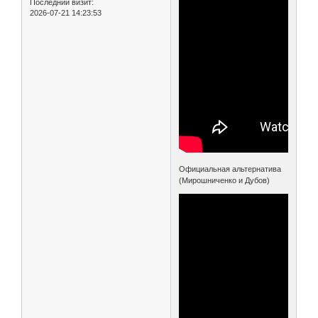
Последний визит:
2026-07-21 14:23:53
Официальная альтернатива
(Мирошниченко и Дубов)