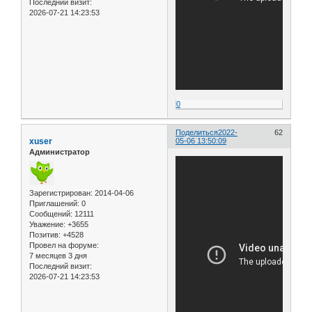
Последний визит:
2026-07-21 14:23:53
0
Поделиться
2022-
62
xuser
05-06 13:50:09
Администратор
Зарегистрирован
: 2014-04-06
Приглашений:
0
Сообщений:
12111
Уважение:
+3655
Позитив:
+4528
Провел на форуме:
7 месяцев 3 дня
Последний визит:
2026-07-21 14:23:53