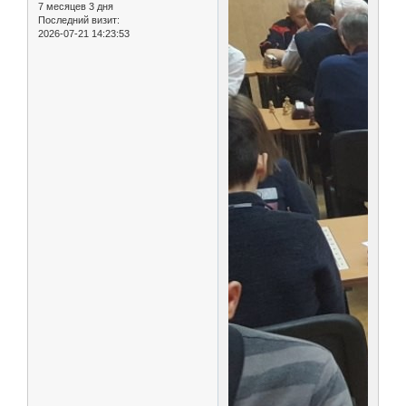
7 месяцев 3 дня
Последний визит:
2026-07-21 14:23:53