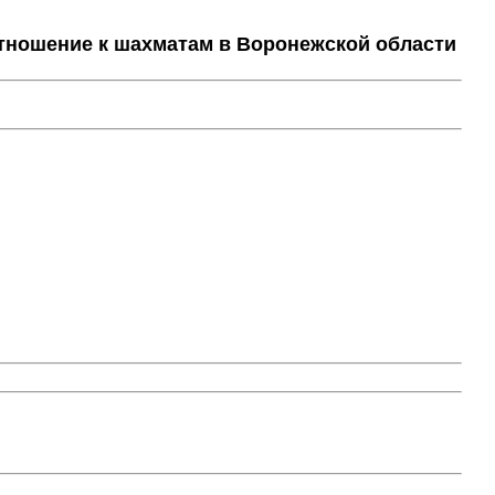
тношение к шахматам в Воронежской области