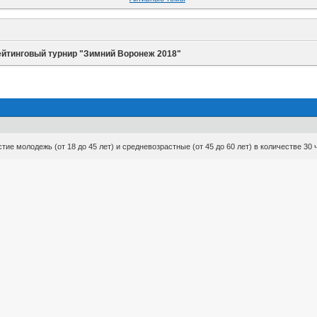
ейтинговый турнир "Зимний Воронеж 2018"
ие молодежь (от 18 до 45 лет) и средневозрастные (от 45 до 60 лет) в количестве 30 