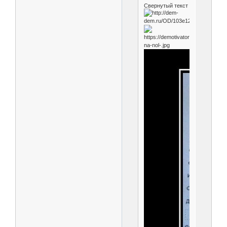
Свернутый текст