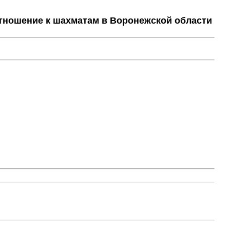
тношение к шахматам в Воронежской области