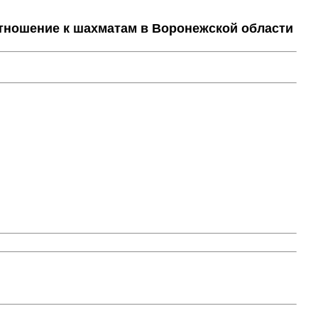
тношение к шахматам в Воронежской области