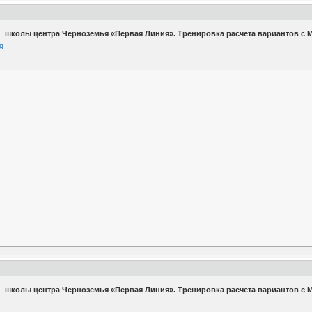
 школы центра Черноземья «Первая Линия». Тренировка расчета вариантов с 
 школы центра Черноземья «Первая Линия». Тренировка расчета вариантов с 