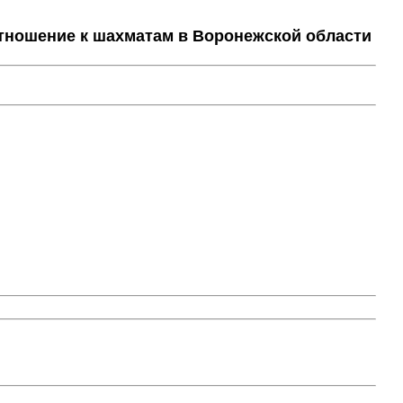
тношение к шахматам в Воронежской области