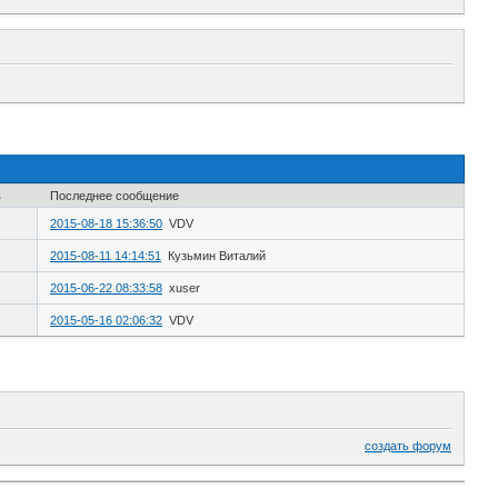
в
Последнее сообщение
2015-08-18 15:36:50
VDV
2015-08-11 14:14:51
Кузьмин Виталий
2015-06-22 08:33:58
xuser
2015-05-16 02:06:32
VDV
создать форум