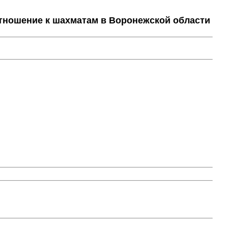
тношение к шахматам в Воронежской области