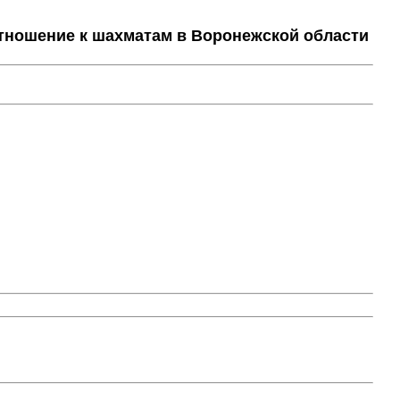
тношение к шахматам в Воронежской области