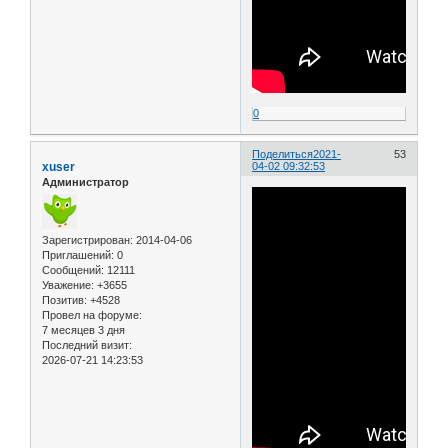
0
Поделиться
2021-
53
xuser
04-02 09:32:53
Администратор
Зарегистрирован
: 2014-04-06
Приглашений:
0
Сообщений:
12111
Уважение:
+3655
Позитив:
+4528
Провел на форуме:
7 месяцев 3 дня
Последний визит:
2026-07-21 14:23:53