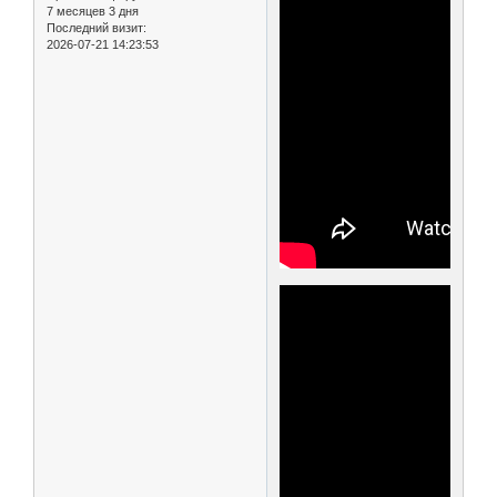
7 месяцев 3 дня
Последний визит:
2026-07-21 14:23:53