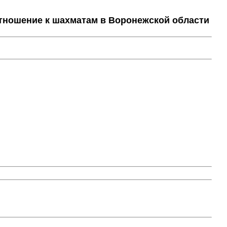
тношение к шахматам в Воронежской области