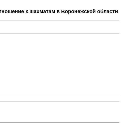
тношение к шахматам в Воронежской области