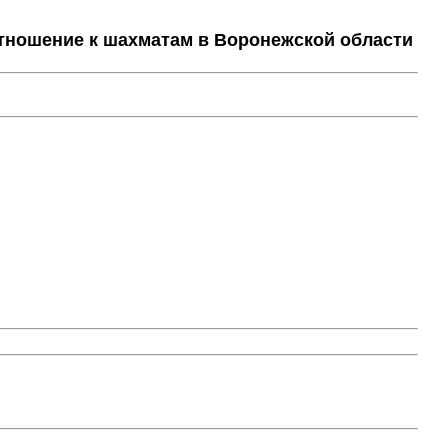
тношение к шахматам в Воронежской области