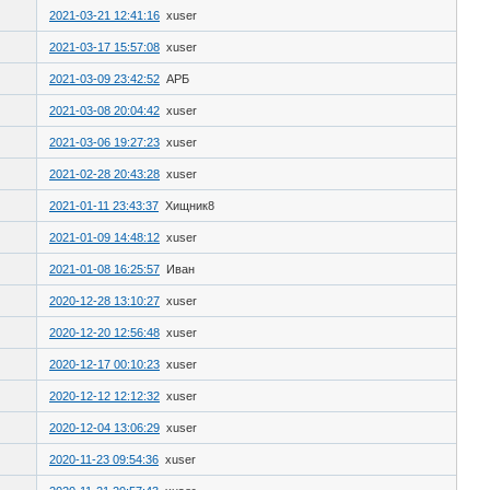
2021-03-21 12:41:16
xuser
2021-03-17 15:57:08
xuser
2021-03-09 23:42:52
АРБ
2021-03-08 20:04:42
xuser
2021-03-06 19:27:23
xuser
2021-02-28 20:43:28
xuser
2021-01-11 23:43:37
Хищник8
2021-01-09 14:48:12
xuser
2021-01-08 16:25:57
Иван
2020-12-28 13:10:27
xuser
2020-12-20 12:56:48
xuser
2020-12-17 00:10:23
xuser
2020-12-12 12:12:32
xuser
2020-12-04 13:06:29
xuser
2020-11-23 09:54:36
xuser