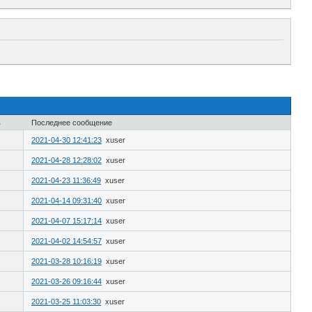
в
Последнее сообщение
2021-04-30 12:41:23
xuser
2021-04-28 12:28:02
xuser
2021-04-23 11:36:49
xuser
2021-04-14 09:31:40
xuser
2021-04-07 15:17:14
xuser
2021-04-02 14:54:57
xuser
2021-03-28 10:16:19
xuser
2021-03-26 09:16:44
xuser
2021-03-25 11:03:30
xuser