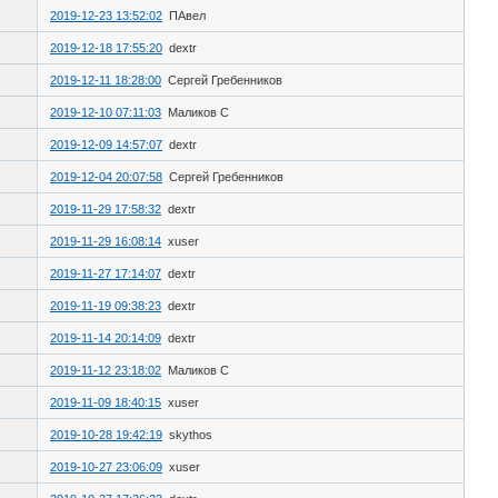
2019-12-23 13:52:02
ПАвел
2019-12-18 17:55:20
dextr
2019-12-11 18:28:00
Сергей Гребенников
2019-12-10 07:11:03
Маликов С
2019-12-09 14:57:07
dextr
2019-12-04 20:07:58
Сергей Гребенников
2019-11-29 17:58:32
dextr
2019-11-29 16:08:14
xuser
2019-11-27 17:14:07
dextr
2019-11-19 09:38:23
dextr
2019-11-14 20:14:09
dextr
2019-11-12 23:18:02
Маликов С
2019-11-09 18:40:15
xuser
2019-10-28 19:42:19
skythos
2019-10-27 23:06:09
xuser