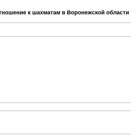
тношение к шахматам в Воронежской области