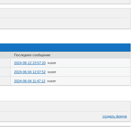
в
Последнее сообщение
2024-06-12 23:57:20
xuser
2024-06-04 12:07:52
xuser
2024-06-04 11:47:12
xuser
создать форум