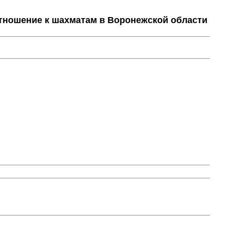
тношение к шахматам в Воронежской области